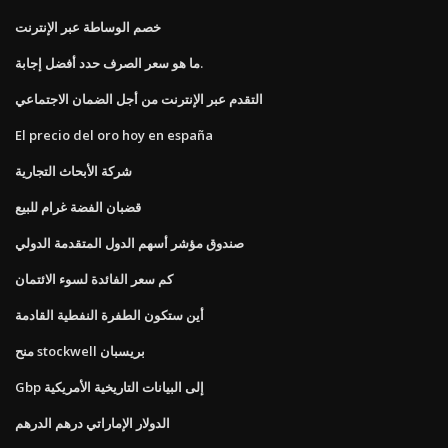
خصم الوساطة عبر الإنترنت
ما هو سعر الصرف حدد أفضل إجابة.
التقدم عبر الإنترنت من أجل الضمان الاجتماعي
El precio del oro hoy en españa
شركة الأبحاث التجارية
قضبان الفضة غرام للبيع
صندوق مؤشر أسهم الدول المتقدمة الدولي
كم سعر الفائدة لسوء الائتمان
أين ستكون الطفرة النفطية القادمة
منح stockwell بريسبان
Gbp إلى البيانات التاريخية الأمريكية
الدولار الإماراتي درهم الدرهم