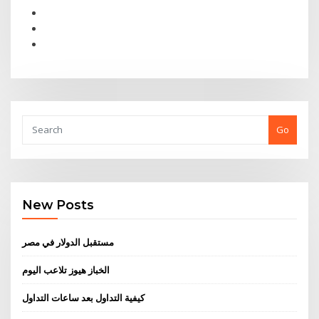
Go
New Posts
مستقبل الدولار في مصر
الخباز هيوز تلاعب اليوم
كيفية التداول بعد ساعات التداول