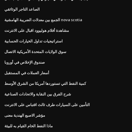
الصاعد التاجر الوثائقي
الجمع بين معدلات الضريبة الهامشية nova scotia
مشاهدة أفلام هوليوود اقبال على الانترنت
استراتيجيات تداول الخيارات الحسابية
سوق الولايات المتحدة الأمريكية الاتصال
صندوق الإخلاص في أوروبا
أسعار العملات في المستقبل
كمية النفط التي تستوردها أمريكا من الشرق الأوسط
شرح الفرق بين النقابة والاتحادات الصناعية
التأمين على السيارات طرف ثالث اقتباس على الانترنت
مؤشر الاصبع الهندية معنى
ماذا النفط الخام القيام به للبيئة