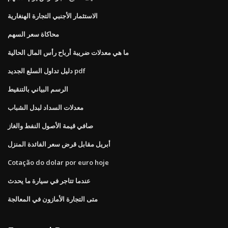
الاستثمار الأجنبي التجارة الهنغارية
محاكاة سعر السهم
ما هي معدلات ضريبة أرباح رأس المال الحالية
دليل تداول السلع الجديد pdf
الرسم البياني بالتنقيط
معدلات السداد لبدل الشباب
صافي قيمة الأصول النفط والغاز
أبريل مقابل قرض سعر الفائدة المنزل
Cotação do dolar por euro hoje
عندما تتاجر في سيارة ما يحدث
متى التجارة الأمازون في المعالجة