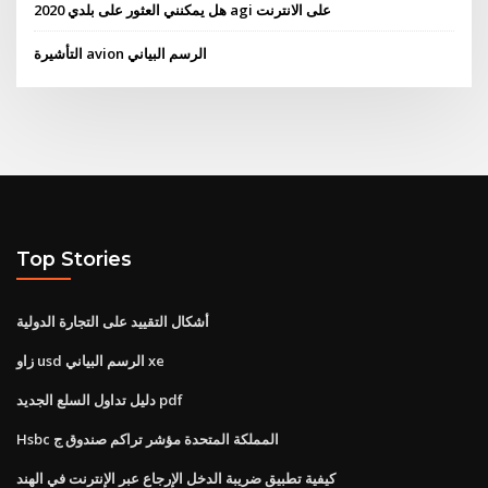
هل يمكنني العثور على بلدي 2020 agi على الانترنت
التأشيرة avion الرسم البياني
Top Stories
أشكال التقييد على التجارة الدولية
زاو usd الرسم البياني xe
دليل تداول السلع الجديد pdf
Hsbc المملكة المتحدة مؤشر تراكم صندوق ج
كيفية تطبيق ضريبة الدخل الإرجاع عبر الإنترنت في الهند