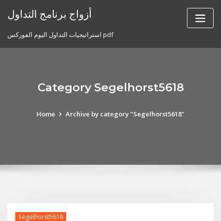
Skip
أزواج برنامج التداول
to
content
استراتيجيات التداول اليوم الفوركس pdf
Category Segelhorst5618
Home
Archive by category "Segelhorst5618"
Segelhorst5618