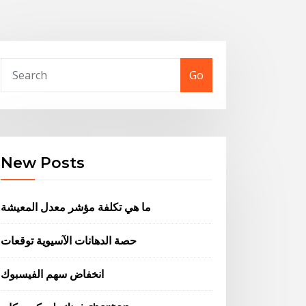
Go
New Posts
ما هي تكلفة مؤشر معدل المعيشة
حصة الدهانات الآسيوية توقعات
انخفاض سهم الفيسبوك