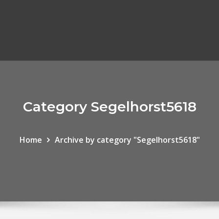
Category Segelhorst5618
Home
Archive by category "Segelhorst5618"