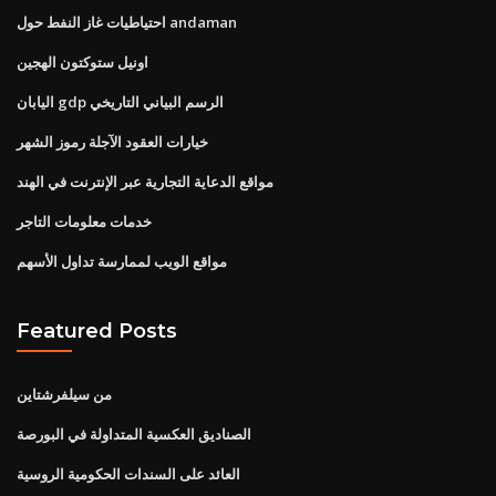
احتياطيات غاز النفط حول andaman
اونيل ستوكتون الهجين
اليابان gdp الرسم البياني التاريخي
خيارات العقود الآجلة رموز الشهر
مواقع الدعاية التجارية عبر الإنترنت في الهند
خدمات معلومات التاجر
مواقع الويب لممارسة تداول الأسهم
Featured Posts
من سيلفرشتاين
الصناديق العكسية المتداولة في البورصة
العائد على السندات الحكومية الروسية