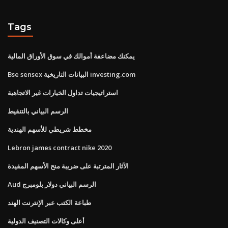
Tags
يمكنك مضاعفة أموالك في سوق الأوراق المالية
Bse sensex البيانات التاريخية investing.com
استراتيجيات تداول الخيارات غير الاتجاهية
الرسم البياني بالتنقيط
مخطط شريطي للأسهم الهندية
Lebron james contract nike 2020
الآثار المترتبة على ضريبة منح الأسهم المقيدة
Aud الرسم البياني دولار بلومبرج
طباعة الكتب عبر الإنترنت الهند
أعلى وكالات التصنيف الدولية