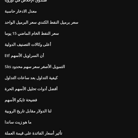
معدل الادخار حاسبة
سعر برميل النفط الكندي سعر البرميل الواحد
سعر النفط الخام الماضي 15 يوما
أعلى وكالات التصنيف الدولية
Etf أن السراويل الأسهم
Sks التمويل الأصغر سعر سهم محدود
كيفية التداول بعد ساعات التداول
أفضل أدوات تحليل الأسهم الحرة
فضيحة تايكو الأسهم
لنا الدولار مقابل تاريخ الروبية
ما هو زيت ساندا
تأثير أسعار الفائدة على قيمة العملة