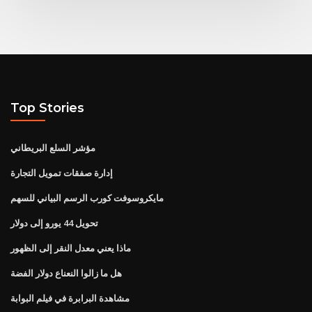
Top Stories
مؤشر السلع البريطاني
إدارة صفقات تمويل التجارة
مايكروسوفت كورب الرسم البياني للسهم
تحويل 44 يورو إلى دولار
ماذا يعني معدل النقر إلى الظهور
هل ما زالوا النعناع دولار الفضة
مشاهدة البرابرة في فيلم البوابة