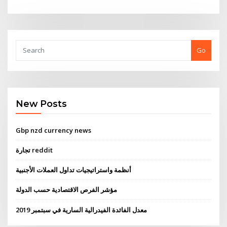
Go
New Posts
Gbp nzd currency news
تجارة reddit
أنظمة واستراتيجيات تداول العملات الأجنبية
مؤشر الفرص الاقتصادية حسب الدولة
معدل الفائدة الفيدرالية السارية في سبتمبر 2019