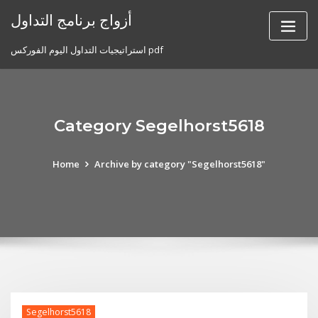
Skip
أزواج برنامج التداول
to
content
استراتيجيات التداول اليوم الفوركس pdf
Category Segelhorst5618
Home
Archive by category "Segelhorst5618"
Segelhorst5618