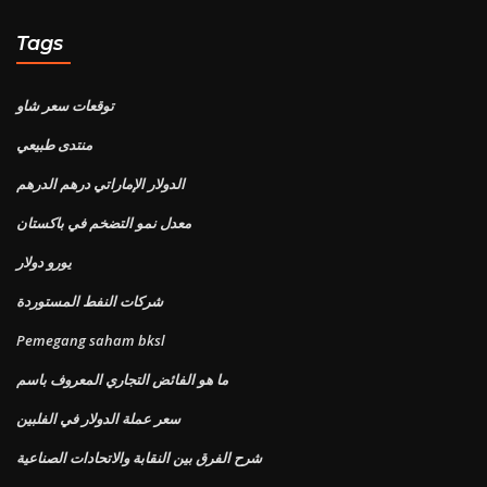
Tags
توقعات سعر شاو
منتدى طبيعي
الدولار الإماراتي درهم الدرهم
معدل نمو التضخم في باكستان
يورو دولار
شركات النفط المستوردة
Pemegang saham bksl
ما هو الفائض التجاري المعروف باسم
سعر عملة الدولار في الفلبين
شرح الفرق بين النقابة والاتحادات الصناعية