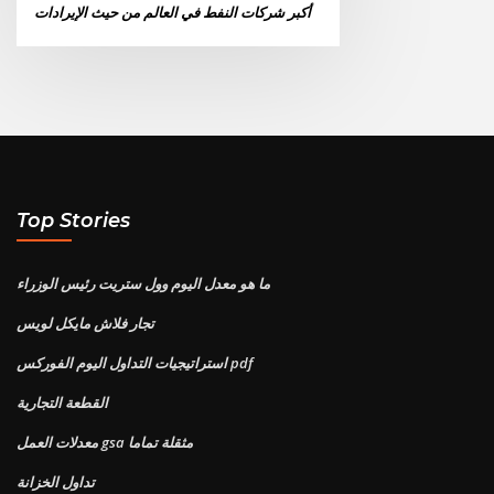
أكبر شركات النفط في العالم من حيث الإيرادات
Top Stories
ما هو معدل اليوم وول ستريت رئيس الوزراء
تجار فلاش مايكل لويس
استراتيجيات التداول اليوم الفوركس pdf
القطعة التجارية
معدلات العمل gsa مثقلة تماما
تداول الخزانة