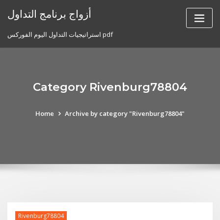
Skip
أزواج برنامج التداول
to
content
استراتيجيات التداول اليوم الفوركس pdf
Category Rivenburg78804
Home
Archive by category "Rivenburg78804"
Rivenburg78804