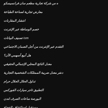
ه س شركة تجارية مطعم سان فرانسيسكو
معارض تجارية لصناعة الطباعة
انتشار المقارنات
خصم الوساطة عبر الإنترنت
تصنيف البيانات ism
التقدم عبر الإنترنت من أجل الضمان الاجتماعي
هل أبيع أسهمي الآن؟
معدل الناتج المحلي الإجمالي الحقيقي
دنفر معدل ضريبة الممتلكات الشخصية التجارية
تداول الحلال الحلال حرام
التطبيق تاجر سيارات الفوركس
البورصة ساعات الصرف لندن
مستقبل استكشاف الفضاء