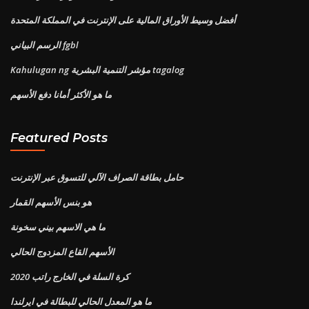
أفضل وسيط الأوراق المالية على الإنترنت في المملكة المتحدة
الرسم البياني fgbl
Kahulugan ng مؤشر التنمية البشرية tagalog
ما هو الأكثر أمانا دفع الأسهم
Featured Posts
حامل بطاقة الصراف الآلي للتسوق عبر الإنترنت
هو بنس الأسهم القمار
ما هي الاسهم بيني سخونة
الأسهم القاع المزدوج الحالي
كرة السلة في الخارج راتب 2020
ما هو المعدل الحالي للبطالة في ايرلندا