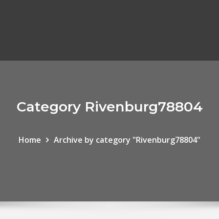
Category Rivenburg78804
Home
Archive by category "Rivenburg78804"