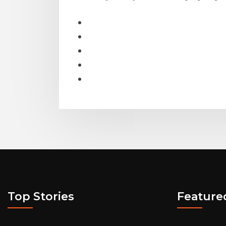
Top Stories
Feature