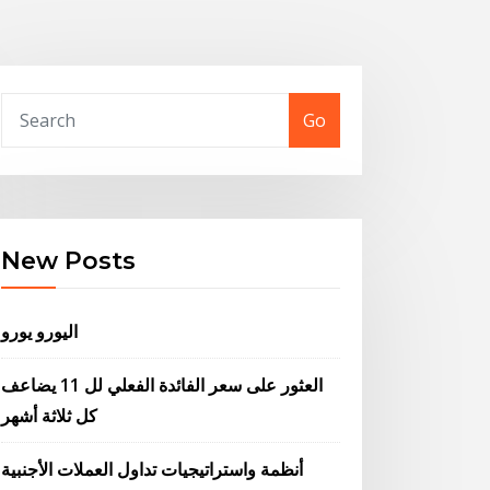
Go
New Posts
اليورو يورو
العثور على سعر الفائدة الفعلي لل 11 يضاعف
كل ثلاثة أشهر
أنظمة واستراتيجيات تداول العملات الأجنبية