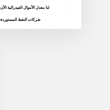
لنا معدل الأموال الفيدرالية الآن
شركات النفط المستوردة