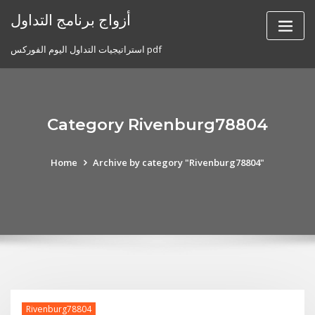
Skip
أزواج برنامج التداول
to
content
استراتيجيات التداول اليوم الفوركس pdf
Category Rivenburg78804
Home
Archive by category "Rivenburg78804"
Rivenburg78804