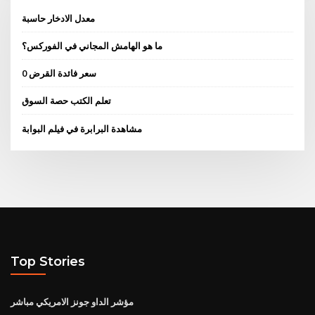
معدل الادخار حاسبة
ما هو الهامش المجاني في الفوركس؟
0 سعر فائدة القرض
تعلم الكتب حصة السوق
مشاهدة البرابرة في فيلم البوابة
Top Stories
مؤشر الداو جونز الامريكي مباشر