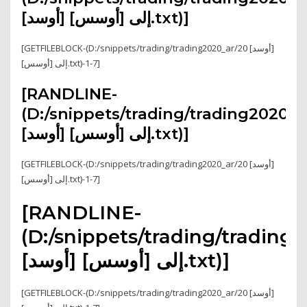
[أوسد] إلى [أوسس].txt)]
[GETFILEBLOCK-(D:/snippets/trading/trading2020_ar/20 [أوسد]
إلى [أوسس].txt)-1-7]
[RANDLINE-
(D:/snippets/trading/trading2020_a
[أوسد] إلى [أوسس].txt)]
[GETFILEBLOCK-(D:/snippets/trading/trading2020_ar/20 [أوسد]
إلى [أوسس].txt)-1-7]
[RANDLINE-
(D:/snippets/trading/trading
[أوسد] إلى [أوسس].txt)]
[GETFILEBLOCK-(D:/snippets/trading/trading2020_ar/20 [أوسد]