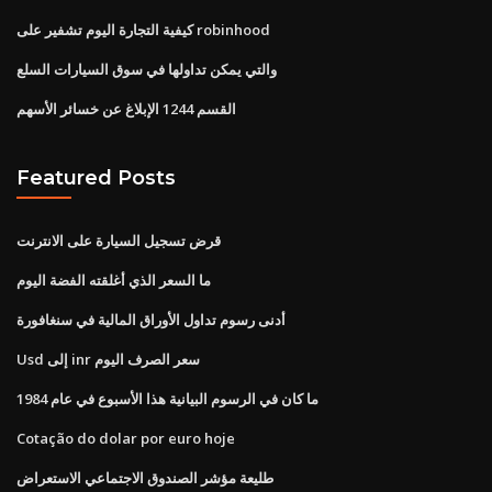
كيفية التجارة اليوم تشفير على robinhood
والتي يمكن تداولها في سوق السيارات السلع
القسم 1244 الإبلاغ عن خسائر الأسهم
Featured Posts
قرض تسجيل السيارة على الانترنت
ما السعر الذي أغلقته الفضة اليوم
أدنى رسوم تداول الأوراق المالية في سنغافورة
Usd إلى inr سعر الصرف اليوم
ما كان في الرسوم البيانية هذا الأسبوع في عام 1984
Cotação do dolar por euro hoje
طليعة مؤشر الصندوق الاجتماعي الاستعراض