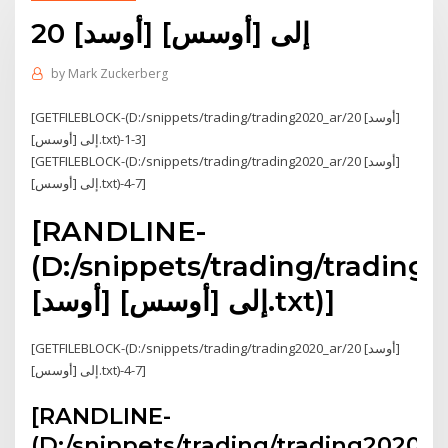
20 [أوسد] إلى [أوسس]
by
Mark Zuckerberg
[GETFILEBLOCK-(D:/snippets/trading/trading2020_ar/20 [أوسد]
إلى [أوسس].txt)-1-3]
[GETFILEBLOCK-(D:/snippets/trading/trading2020_ar/20 [أوسد]
إلى [أوسس].txt)-4-7]
[RANDLINE-
(D:/snippets/trading/trading
[أوسد] إلى [أوسس].txt)]
[GETFILEBLOCK-(D:/snippets/trading/trading2020_ar/20 [أوسد]
إلى [أوسس].txt)-4-7]
[RANDLINE-
(D:/snippets/trading/trading2020_a