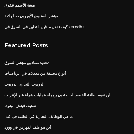
صيغة الأسهم تتفوق
Td مؤشر الصندوق الأوروبي صباح
كيف نفعل ما قبل التداول في السوق في zerodha
Featured Posts
تحديد صناديق مؤشر السوق
أنواع مختلفة من معدلات في الرياضيات
الروبوت التجاري الروبوت
لن تقوم بطاقة الخصم الخاصة بي بإجراء عمليات شراء عبر الإنترنت
تصنيف فيتش البنوك
ما هي الوظائف التجارية في الطلب في كندا
أين هو ملف الفهرس في وورد