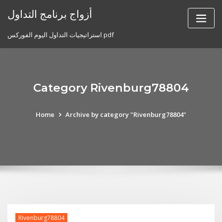
Skip
أزواج برنامج التداول
to
content
استراتيجيات التداول اليوم الفوركس pdf
Category Rivenburg78804
Home
Archive by category "Rivenburg78804"
Rivenburg78804