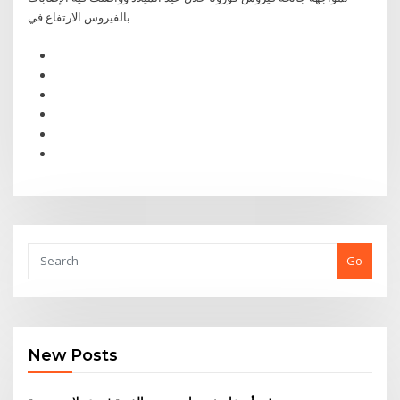
بالفيروس الارتفاع في
Go
New Posts