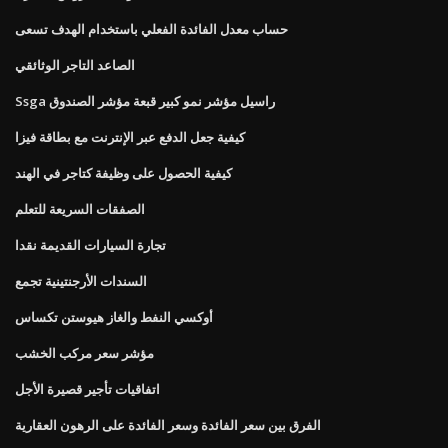
حساب معدل الفائدة الفعلي باستخدام الهدف تسعى
الصاعد التاجر الوثائقي
Ssga راسيل مؤشر نمو كبير قبعة مؤشر الصندوق
كيفية جعل الدفع عبر الإنترنت مع بطاقة فيزا
كيفية الحصول على وظيفة كتاجر في الهند
الصفقات السريعة للتعلم
تجارة السيارات القديمة نقدا
السندات الأرجنتينية تجمع
أوكسي النفط والغاز هيوستن تكساس
مؤشر سعر مركب الخشب
اتفاقيات تأجير قصيرة الأجل
الفرق بين سعر الفائدة وسعر الفائدة على الرهون العقارية