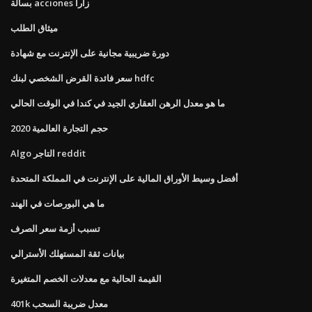
بسالة acciones زارا
ميثاق الطلب
دورة ضريبية مجانية على الإنترنت مع شهادة
سعر فائدة القرض الشخصي لبنك hdfc
ما هو معدل الرهن العقاري الجيد في كندا في الوقت الحالي
حجم التجارة العالمية 2020
Algo التاجر reddit
أفضل وسيط الأوراق المالية على الإنترنت في المملكة المتحدة
ما هي البورصات في الهند
تسبب أزمة سعر الصرف
بيانات ثقة المستهلك الأسترالي
القيمة الحالية مع معدلات الخصم المتغيرة
401k معدل ضريبة السحب