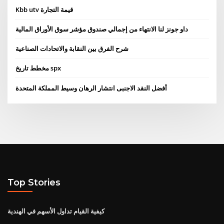
Kbb utv قيمة التجارة
داو جونز لنا الانتهاء من إجمالي صندوق مؤشر سوق الأوراق المالية
شرح الفرق بين النقابة والاتحادات الصناعية
مخطط تاريخ spx
أفضل النقد الاجنبى انتشار الرهان وسيط المملكة المتحدة
Top Stories
كيفية القيام تداول الأسهم في الهندية