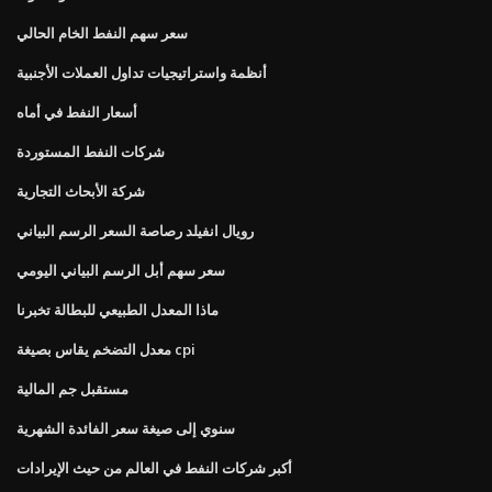
سعر سهم النفط الخام الحالي
أنظمة واستراتيجيات تداول العملات الأجنبية
أسعار النفط في أماه
شركات النفط المستوردة
شركة الأبحاث التجارية
رويال انفيلد رصاصة السعر الرسم البياني
سعر سهم أبل الرسم البياني اليومي
ماذا المعدل الطبيعي للبطالة تخبرنا
معدل التضخم يقاس بصيغة cpi
مستقبل جم المالية
سنوي إلى صيغة سعر الفائدة الشهرية
أكبر شركات النفط في العالم من حيث الإيرادات