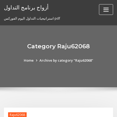
Skip
أزواج برنامج التداول
to
content
استراتيجيات التداول اليوم الفوركس pdf
Category Raju62068
Home
Archive by category "Raju62068"
Raju62068