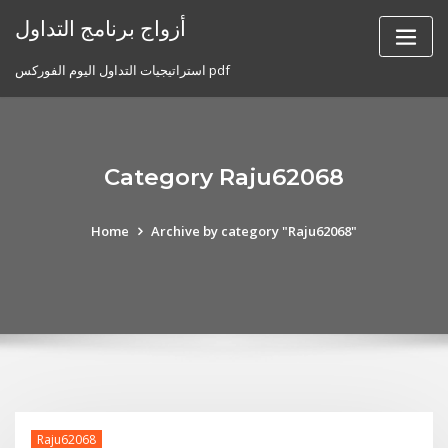
Skip
أزواج برنامج التداول
to
content
استراتيجيات التداول اليوم الفوركس pdf
Category Raju62068
Home
Archive by category "Raju62068"
Raju62068