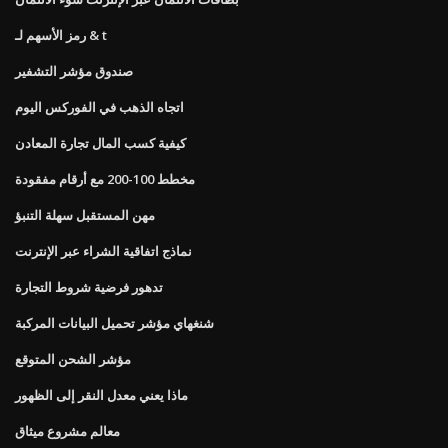
رمز الأسهم لـ & t
صندوق مؤشر التشفير
اتجاه الذهب في الفوركس اليوم
كيفية كسب المال تجارة المعادن
مخطط 100-200 مع أرقام مفقودة
مهن المستقبل سهلة التنبؤ
نماذج اتفاقية الشراء عبر الإنترنت
تدهور فرضية شروط التجارة
شنغهاي مؤشر تحميل البيانات المركبة
مؤشر الشحن المتوقع
ماذا يعني معدل النقر إلى الظهور
معالم مشروع ميثاق