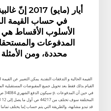
في حساب القيمة الزم
الأسلوب الأقساط هي 
المدفوعات والمستحقات
محددة، ومن الأمثلة 
القيمة الحالية و التدفقات النقدية. يمكن التعبير عن القيمة ا
القيام بذلك فقط بعد تحويل جميع المقبوضات المستقبلية الم
قد تبدو مشابهة، والطريقة التي يتم حساب إما يختلف تماما 