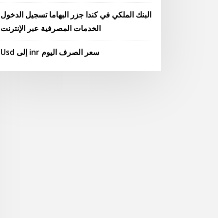
البنك الملكي في كندا جزر البهاما تسجيل الدخول
الخدمات المصرفية عبر الإنترنت
Usd إلى inr سعر الصرف اليوم