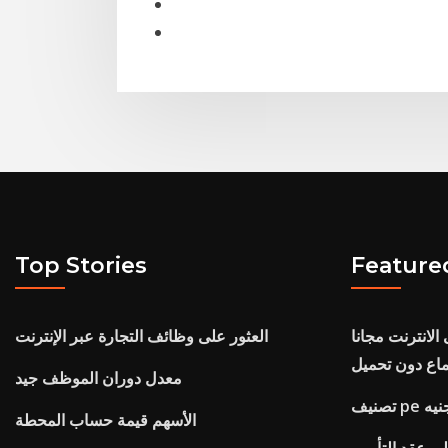
Top Stories
Feature
لانترنت مجانا
العثور على وظائف التجارة عبر الإنترنت
ماع دون تحميل
معدل دوران الموظف جيد
لى جنيه
الأسهم قيمة حساب المحطة