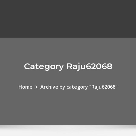
Category Raju62068
Home
Archive by category "Raju62068"