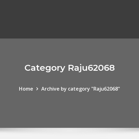
Category Raju62068
Home
Archive by category "Raju62068"