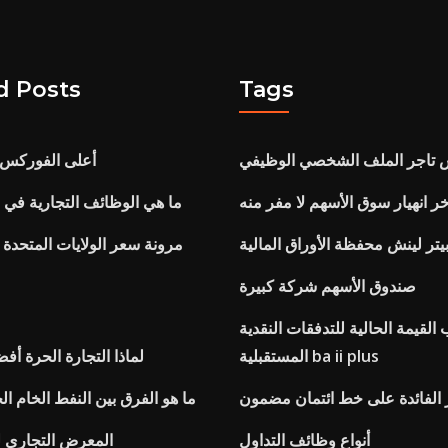
d Posts
Tags
 تاجر الملف الشخصي الوظيفي
أعلى الفوركس 
خر انهيار سوق الأسهم لا مفر منه
ما هي الوظائف التجارية في 
يتر لينش محفظة الأوراق المالية
مرونة سعر الولايات المتحدة 
صندوق الأسهم شركة كبيرة
لقيمة الحالية للتدفقات النقدية
المستقبلية ba ii plus
لماذا التجارة الحرة أف
الفائدة على خط ائتمان مضمون
ما هو الفرق بين النفط الخام ا
أنواع وظائف التداول
المعرض التجاري ل