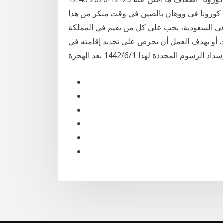
ورونا في ووهان بالصين في وقت مبكر من هذا
كتب العمل في السعودية، يجب على كل من يقيم في المملكة
ج، أو بهدف العمل أن يحرص على تجديد إقامته في
سوم المحددة لهذا 1‏‏/6‏‏/1442 بعد الهجرة