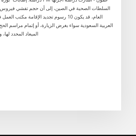
السلطات الصحية في الصين، إلى أن حجم تفشي فيروس ك
العام، قد يكون 10 رسوم تجديد الإقامة م
العربية السعودية سواء بغرض الزيارة، أو إتمام مراسم الح
الميعاد المحدد لها، وسداد الر