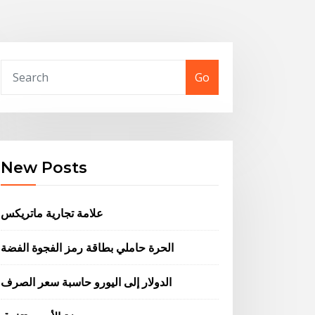
Go
New Posts
علامة تجارية ماتريكس
الحرة حاملي بطاقة رمز الفجوة الفضة
الدولار إلى اليورو حاسبة سعر الصرف