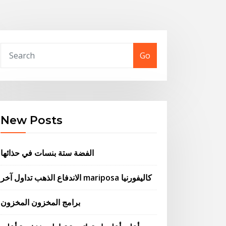
Go
New Posts
الفضة ستة بنسات في حذائها
الاندفاع الذهب تداول آخر mariposa كاليفورنيا
برامج المخزون المخزون