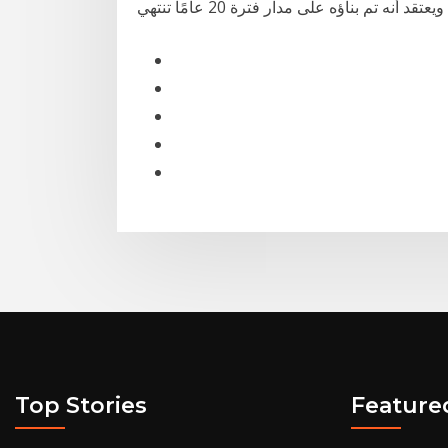
ويعتقد أنه تم بناؤه على مدار فترة 20 عامًا تنتهي
Top Stories
Feature