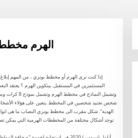
الهرم مخطط 
إذا كنت ترى الهرم أو مخطط بونزي ، من المهم إبلا
المستثمرين في المستقبل. بيتكوين الهرم ؟ يعتقد الب
شخص تجنيد شخصين في المخطط. يتعين على هؤلاء الأشخاص
الهدية". شكل مقرب الى مخطط بونزي النصاب ما هى انواع 